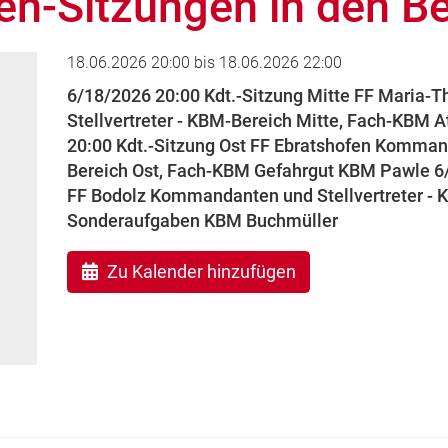
-Sitzungen in den Be
18.06.2026 20:00
bis
18.06.2026 22:00
6/18/2026 20:00 Kdt.-Sitzung Mitte FF Maria
Stellvertreter - KBM-Bereich Mitte, Fach-KBM
20:00 Kdt.-Sitzung Ost FF Ebratshofen Kommand
Bereich Ost, Fach-KBM Gefahrgut KBM Pawle 6/
FF Bodolz Kommandanten und Stellvertreter -
Sonderaufgaben KBM Buchmüller
Zu Kalender hinzufügen