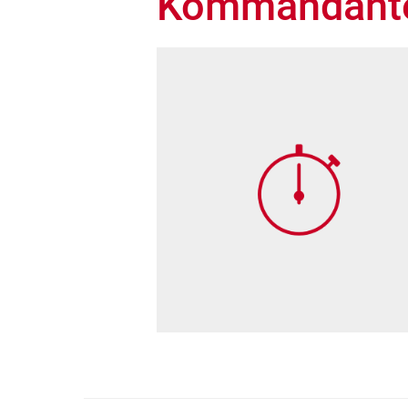
Kommandanten