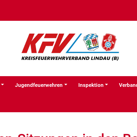
Jugendfeuerwehren
Inspektion
Verban