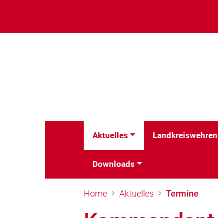
Aktuelles
Landkreiswehren
Downloads
Home
Aktuelles
Termine